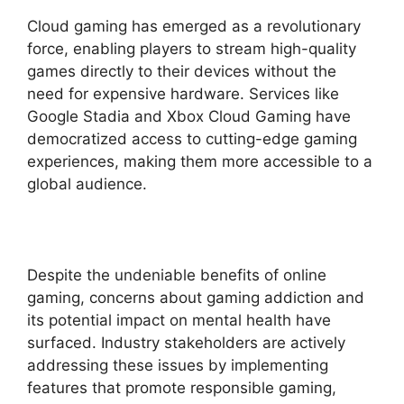
Cloud gaming has emerged as a revolutionary
force, enabling players to stream high-quality
games directly to their devices without the
need for expensive hardware. Services like
Google Stadia and Xbox Cloud Gaming have
democratized access to cutting-edge gaming
experiences, making them more accessible to a
global audience.
Despite the undeniable benefits of online
gaming, concerns about gaming addiction and
its potential impact on mental health have
surfaced. Industry stakeholders are actively
addressing these issues by implementing
features that promote responsible gaming,