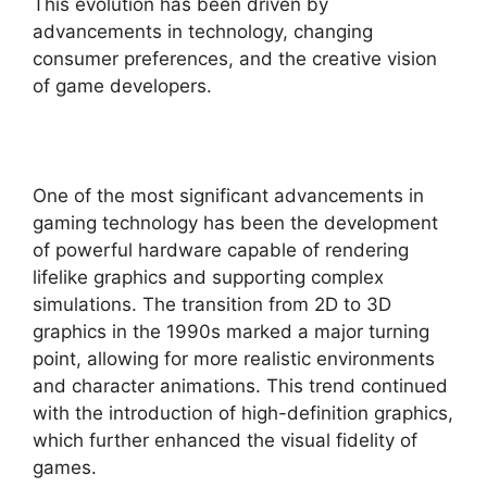
This evolution has been driven by
advancements in technology, changing
consumer preferences, and the creative vision
of game developers.
One of the most significant advancements in
gaming technology has been the development
of powerful hardware capable of rendering
lifelike graphics and supporting complex
simulations. The transition from 2D to 3D
graphics in the 1990s marked a major turning
point, allowing for more realistic environments
and character animations. This trend continued
with the introduction of high-definition graphics,
which further enhanced the visual fidelity of
games.