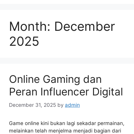
Month:
December
2025
Online Gaming dan
Peran Influencer Digital
December 31, 2025
by
admin
Game online kini bukan lagi sekadar permainan,
melainkan telah menjelma menjadi bagian dari