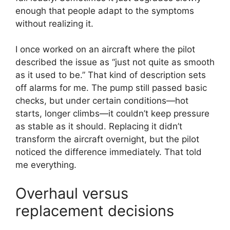
enough that people adapt to the symptoms
without realizing it.
I once worked on an aircraft where the pilot
described the issue as “just not quite as smooth
as it used to be.” That kind of description sets
off alarms for me. The pump still passed basic
checks, but under certain conditions—hot
starts, longer climbs—it couldn’t keep pressure
as stable as it should. Replacing it didn’t
transform the aircraft overnight, but the pilot
noticed the difference immediately. That told
me everything.
Overhaul versus
replacement decisions