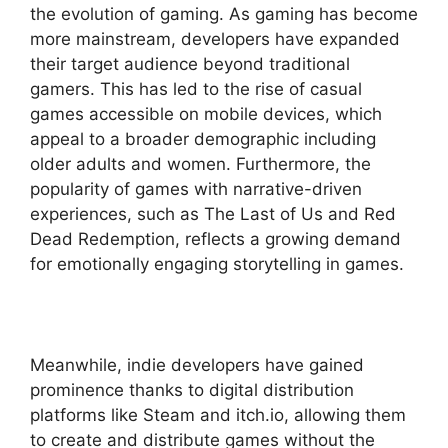
the evolution of gaming. As gaming has become
more mainstream, developers have expanded
their target audience beyond traditional
gamers. This has led to the rise of casual
games accessible on mobile devices, which
appeal to a broader demographic including
older adults and women. Furthermore, the
popularity of games with narrative-driven
experiences, such as The Last of Us and Red
Dead Redemption, reflects a growing demand
for emotionally engaging storytelling in games.
Meanwhile, indie developers have gained
prominence thanks to digital distribution
platforms like Steam and itch.io, allowing them
to create and distribute games without the