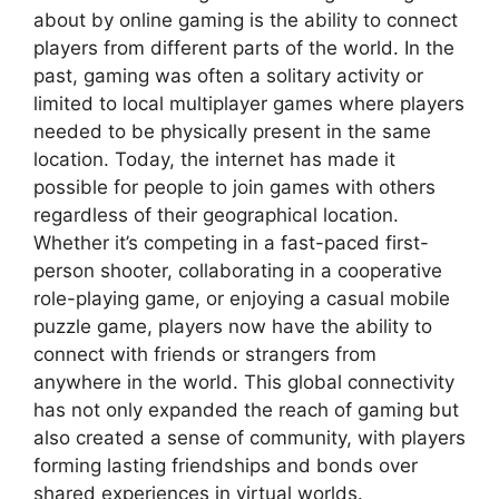
about by online gaming is the ability to connect
players from different parts of the world. In the
past, gaming was often a solitary activity or
limited to local multiplayer games where players
needed to be physically present in the same
location. Today, the internet has made it
possible for people to join games with others
regardless of their geographical location.
Whether it’s competing in a fast-paced first-
person shooter, collaborating in a cooperative
role-playing game, or enjoying a casual mobile
puzzle game, players now have the ability to
connect with friends or strangers from
anywhere in the world. This global connectivity
has not only expanded the reach of gaming but
also created a sense of community, with players
forming lasting friendships and bonds over
shared experiences in virtual worlds.