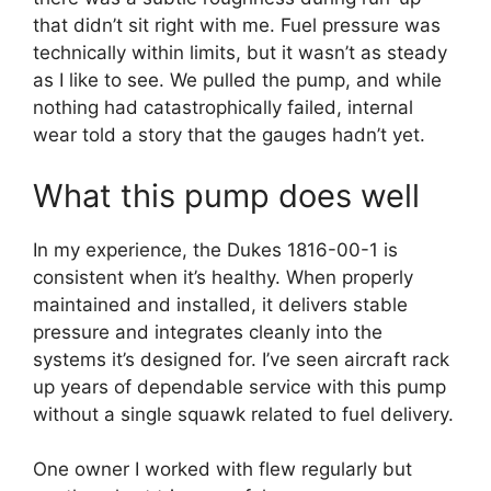
that didn’t sit right with me. Fuel pressure was
technically within limits, but it wasn’t as steady
as I like to see. We pulled the pump, and while
nothing had catastrophically failed, internal
wear told a story that the gauges hadn’t yet.
What this pump does well
In my experience, the Dukes 1816-00-1 is
consistent when it’s healthy. When properly
maintained and installed, it delivers stable
pressure and integrates cleanly into the
systems it’s designed for. I’ve seen aircraft rack
up years of dependable service with this pump
without a single squawk related to fuel delivery.
One owner I worked with flew regularly but