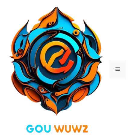
Skip
to
content
Menu