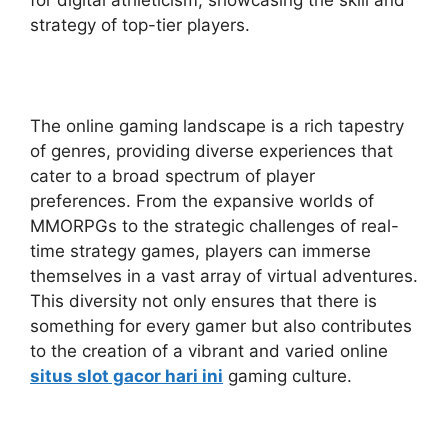
strategy of top-tier players.
The online gaming landscape is a rich tapestry
of genres, providing diverse experiences that
cater to a broad spectrum of player
preferences. From the expansive worlds of
MMORPGs to the strategic challenges of real-
time strategy games, players can immerse
themselves in a vast array of virtual adventures.
This diversity not only ensures that there is
something for every gamer but also contributes
to the creation of a vibrant and varied online
situs slot gacor hari ini
gaming culture.