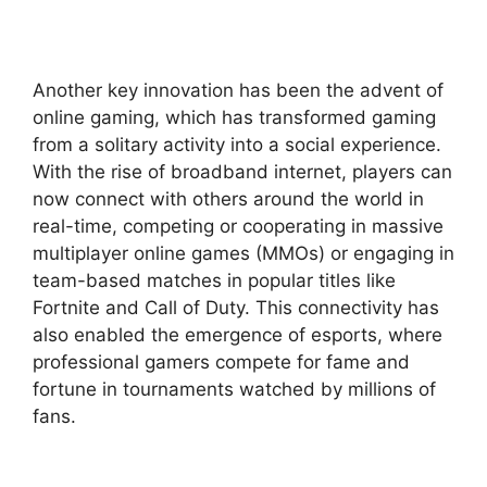
Another key innovation has been the advent of
online gaming, which has transformed gaming
from a solitary activity into a social experience.
With the rise of broadband internet, players can
now connect with others around the world in
real-time, competing or cooperating in massive
multiplayer online games (MMOs) or engaging in
team-based matches in popular titles like
Fortnite and Call of Duty. This connectivity has
also enabled the emergence of esports, where
professional gamers compete for fame and
fortune in tournaments watched by millions of
fans.