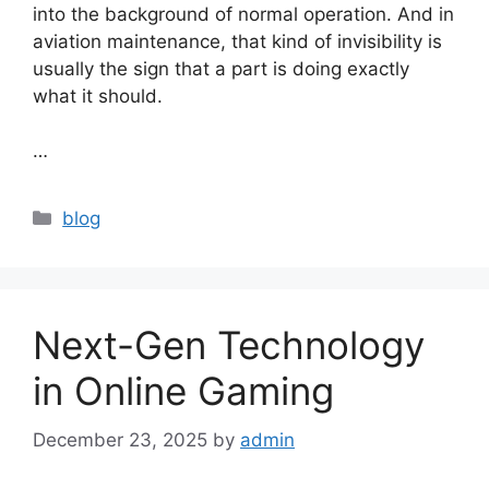
into the background of normal operation. And in
aviation maintenance, that kind of invisibility is
usually the sign that a part is doing exactly
what it should.
…
Categories
blog
Next-Gen Technology
in Online Gaming
December 23, 2025
by
admin