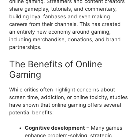
online gaming. Streamers and content creators
share gameplay, tutorials, and commentary,
building loyal fanbases and even making
careers from their channels. This has created
an entirely new economy around gaming,
including merchandise, donations, and brand
partnerships.
The Benefits of Online
Gaming
While critics often highlight concerns about
screen time, addiction, or online toxicity, studies
have shown that online gaming offers several
potential benefits:
Cognitive development
– Many games
enhance problem-solving, strategic