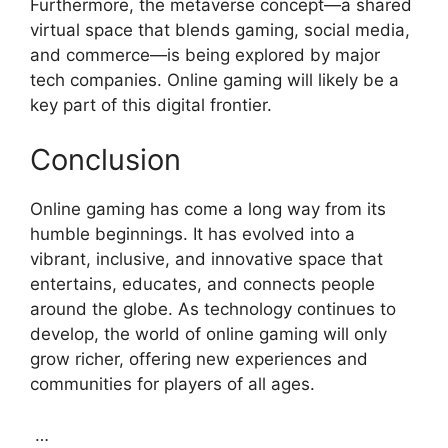
Furthermore, the metaverse concept—a shared
virtual space that blends gaming, social media,
and commerce—is being explored by major
tech companies. Online gaming will likely be a
key part of this digital frontier.
Conclusion
Online gaming has come a long way from its
humble beginnings. It has evolved into a
vibrant, inclusive, and innovative space that
entertains, educates, and connects people
around the globe. As technology continues to
develop, the world of online gaming will only
grow richer, offering new experiences and
communities for players of all ages.
…