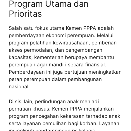
Program Utama dan
Prioritas
Salah satu fokus utama Kemen PPPA adalah
pemberdayaan ekonomi perempuan. Melalui
program pelatihan kewirausahaan, pemberian
akses permodalan, dan pengembangan
kapasitas, kementerian berupaya membantu
perempuan agar mandiri secara finansial.
Pemberdayaan ini juga bertujuan meningkatkan
peran perempuan dalam pembangunan
nasional.
Di sisi lain, perlindungan anak menjadi
perhatian khusus. Kemen PPPA menjalankan
program pencegahan kekerasan terhadap anak
serta layanan pemulihan bagi korban. Layanan
ini meliputi pendampingan psikologis,