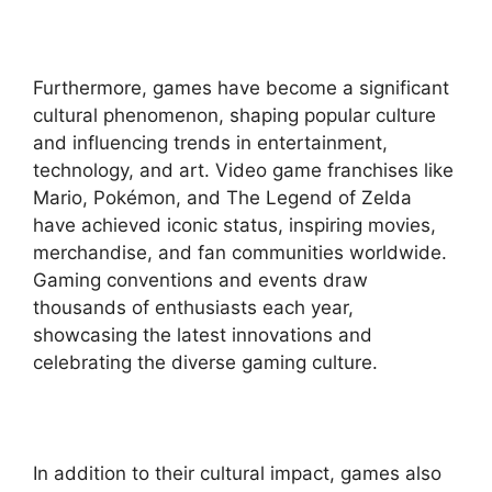
Furthermore, games have become a significant
cultural phenomenon, shaping popular culture
and influencing trends in entertainment,
technology, and art. Video game franchises like
Mario, Pokémon, and The Legend of Zelda
have achieved iconic status, inspiring movies,
merchandise, and fan communities worldwide.
Gaming conventions and events draw
thousands of enthusiasts each year,
showcasing the latest innovations and
celebrating the diverse gaming culture.
In addition to their cultural impact, games also