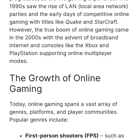
1990s saw the rise of LAN (local area network)
parties and the early days of competitive online
gaming with titles like
Quake
and
StarCraft
.
However, the true boom of online gaming came
in the 2000s with the advent of broadband
internet and consoles like the Xbox and
PlayStation supporting online multiplayer
modes.
The Growth of Online
Gaming
Today, online gaming spans a vast array of
genres, platforms, and player communities.
Popular genres include:
First-person shooters (FPS)
– such as