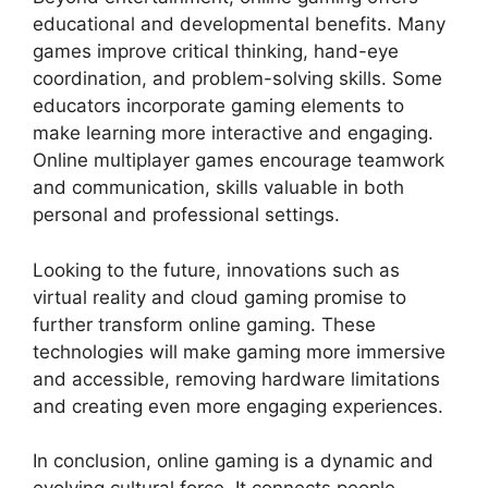
educational and developmental benefits. Many
games improve critical thinking, hand-eye
coordination, and problem-solving skills. Some
educators incorporate gaming elements to
make learning more interactive and engaging.
Online multiplayer games encourage teamwork
and communication, skills valuable in both
personal and professional settings.
Looking to the future, innovations such as
virtual reality and cloud gaming promise to
further transform online gaming. These
technologies will make gaming more immersive
and accessible, removing hardware limitations
and creating even more engaging experiences.
In conclusion, online gaming is a dynamic and