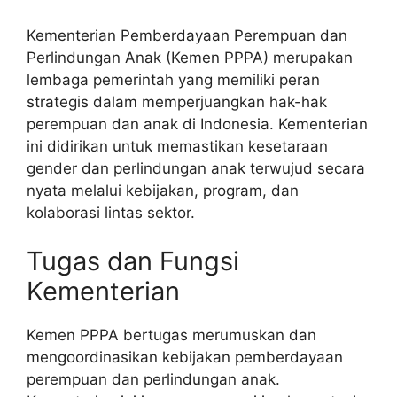
Kementerian Pemberdayaan Perempuan dan
Perlindungan Anak (Kemen PPPA) merupakan
lembaga pemerintah yang memiliki peran
strategis dalam memperjuangkan hak-hak
perempuan dan anak di Indonesia. Kementerian
ini didirikan untuk memastikan kesetaraan
gender dan perlindungan anak terwujud secara
nyata melalui kebijakan, program, dan
kolaborasi lintas sektor.
Tugas dan Fungsi
Kementerian
Kemen PPPA bertugas merumuskan dan
mengoordinasikan kebijakan pemberdayaan
perempuan dan perlindungan anak.