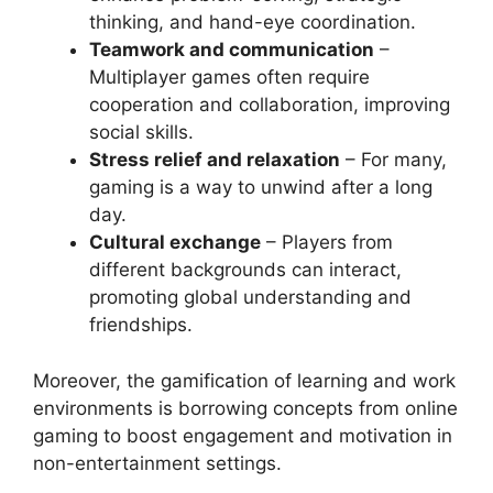
thinking, and hand-eye coordination.
Teamwork and communication
–
Multiplayer games often require
cooperation and collaboration, improving
social skills.
Stress relief and relaxation
– For many,
gaming is a way to unwind after a long
day.
Cultural exchange
– Players from
different backgrounds can interact,
promoting global understanding and
friendships.
Moreover, the gamification of learning and work
environments is borrowing concepts from online
gaming to boost engagement and motivation in
non-entertainment settings.