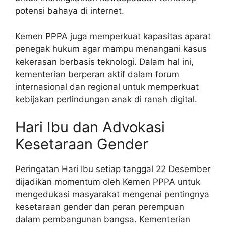
potensi bahaya di internet.
Kemen PPPA juga memperkuat kapasitas aparat
penegak hukum agar mampu menangani kasus
kekerasan berbasis teknologi. Dalam hal ini,
kementerian berperan aktif dalam forum
internasional dan regional untuk memperkuat
kebijakan perlindungan anak di ranah digital.
Hari Ibu dan Advokasi
Kesetaraan Gender
Peringatan Hari Ibu setiap tanggal 22 Desember
dijadikan momentum oleh Kemen PPPA untuk
mengedukasi masyarakat mengenai pentingnya
kesetaraan gender dan peran perempuan
dalam pembangunan bangsa. Kementerian