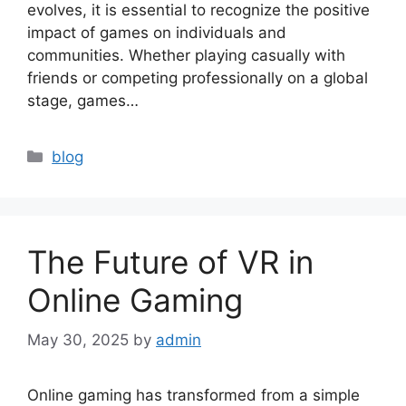
evolves, it is essential to recognize the positive
impact of games on individuals and
communities. Whether playing casually with
friends or competing professionally on a global
stage, games…
Categories
blog
The Future of VR in
Online Gaming
May 30, 2025
by
admin
Online gaming has transformed from a simple