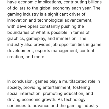
have economic implications, contributing billions
of dollars to the global economy each year. The
gaming industry is a significant driver of
innovation and technological advancement,
with developers constantly pushing the
boundaries of what is possible in terms of
graphics, gameplay, and immersion. The
industry also provides job opportunities in game
development, esports management, content
creation, and more.
In conclusion, games play a multifaceted role in
society, providing entertainment, fostering
social interaction, promoting education, and
driving economic growth. As technology
continues to advance and the gaming industry