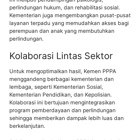
perlindungan hukum, dan rehabilitasi sosial.
Kementerian juga mengembangkan pusat-pusat
layanan terpadu yang memudahkan akses bagi
perempuan dan anak yang membutuhkan
perlindungan.
Kolaborasi Lintas Sektor
Untuk mengoptimalkan hasil, Kemen PPPA
menggandeng berbagai kementerian dan
lembaga, seperti Kementerian Sosial,
Kementerian Pendidikan, dan Kepolisian.
Kolaborasi ini bertujuan mengintegrasikan
program pemberdayaan dan perlindungan
sehingga memberikan dampak lebih luas dan
berkelanjutan.