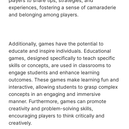
players to share tips, strategies, and
experiences, fostering a sense of camaraderie
and belonging among players.
Additionally, games have the potential to
educate and inspire individuals. Educational
games, designed specifically to teach specific
skills or concepts, are used in classrooms to
engage students and enhance learning
outcomes. These games make learning fun and
interactive, allowing students to grasp complex
concepts in an engaging and immersive
manner. Furthermore, games can promote
creativity and problem-solving skills,
encouraging players to think critically and
creatively.