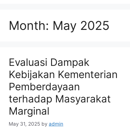
Month:
May 2025
Evaluasi Dampak
Kebijakan Kementerian
Pemberdayaan
terhadap Masyarakat
Marginal
May 31, 2025
by
admin