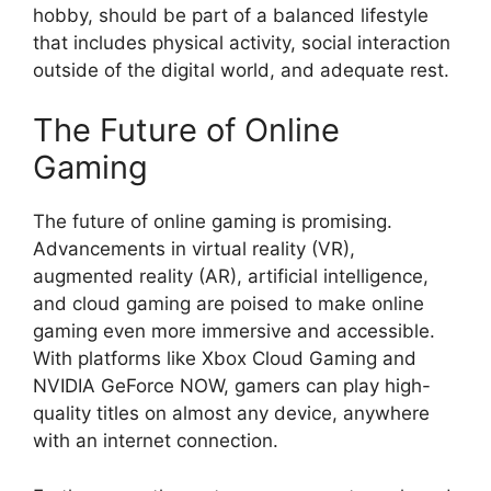
hobby, should be part of a balanced lifestyle
that includes physical activity, social interaction
outside of the digital world, and adequate rest.
The Future of Online
Gaming
The future of online gaming is promising.
Advancements in virtual reality (VR),
augmented reality (AR), artificial intelligence,
and cloud gaming are poised to make online
gaming even more immersive and accessible.
With platforms like Xbox Cloud Gaming and
NVIDIA GeForce NOW, gamers can play high-
quality titles on almost any device, anywhere
with an internet connection.