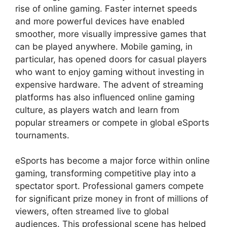
rise of online gaming. Faster internet speeds
and more powerful devices have enabled
smoother, more visually impressive games that
can be played anywhere. Mobile gaming, in
particular, has opened doors for casual players
who want to enjoy gaming without investing in
expensive hardware. The advent of streaming
platforms has also influenced online gaming
culture, as players watch and learn from
popular streamers or compete in global eSports
tournaments.
eSports has become a major force within online
gaming, transforming competitive play into a
spectator sport. Professional gamers compete
for significant prize money in front of millions of
viewers, often streamed live to global
audiences. This professional scene has helped