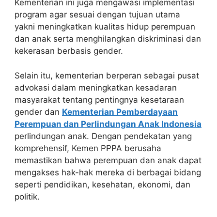
Kementerian ini juga mengawasi implementasi
program agar sesuai dengan tujuan utama
yakni meningkatkan kualitas hidup perempuan
dan anak serta menghilangkan diskriminasi dan
kekerasan berbasis gender.
Selain itu, kementerian berperan sebagai pusat
advokasi dalam meningkatkan kesadaran
masyarakat tentang pentingnya kesetaraan
gender dan
Kementerian Pemberdayaan
Perempuan dan Perlindungan Anak Indonesia
perlindungan anak. Dengan pendekatan yang
komprehensif, Kemen PPPA berusaha
memastikan bahwa perempuan dan anak dapat
mengakses hak-hak mereka di berbagai bidang
seperti pendidikan, kesehatan, ekonomi, dan
politik.