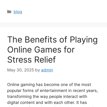
Categories
blog
The Benefits of Playing
Online Games for
Stress Relief
May 30, 2025
by
admin
Online gaming has become one of the most
popular forms of entertainment in recent years,
transforming the way people interact with
digital content and with each other. It has