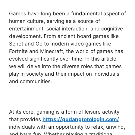
Games have long been a fundamental aspect of
human culture, serving as a source of
entertainment, social interaction, and cognitive
development. From ancient board games like
Senet and Go to modern video games like
Fortnite and Minecraft, the world of games has
evolved significantly over time. In this article,
we will delve into the diverse roles that games
play in society and their impact on individuals
and communities.
At its core, gaming is a form of leisure activity
that provides
https://gudangtotologin.com/
individuals with an opportunity to relax, unwind,
and have fun. Whether playing a traditional