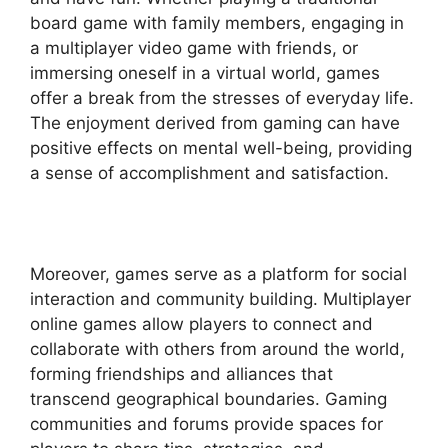
board game with family members, engaging in
a multiplayer video game with friends, or
immersing oneself in a virtual world, games
offer a break from the stresses of everyday life.
The enjoyment derived from gaming can have
positive effects on mental well-being, providing
a sense of accomplishment and satisfaction.
Moreover, games serve as a platform for social
interaction and community building. Multiplayer
online games allow players to connect and
collaborate with others from around the world,
forming friendships and alliances that
transcend geographical boundaries. Gaming
communities and forums provide spaces for