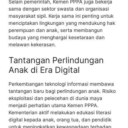
Selain pemerintah, Kemen PPPA juga bekerja
sama dengan sektor swasta dan organisasi
masyarakat sipil. Kerja sama ini penting untuk
menciptakan lingkungan yang mendukung hak
perempuan dan anak, serta membangun
budaya yang menghargai kesetaraan dan
melawan kekerasan.
Tantangan Perlindungan
Anak di Era Digital
Perkembangan teknologi informasi membawa
tantangan baru bagi perlindungan anak. Risiko
eksploitasi dan pelecehan di dunia maya
menjadi perhatian utama Kemen PPPA.
Kementerian aktif melakukan edukasi literasi
digital kepada anak, orang tua, dan pendidik
untuk meningkatkan kewaspadaan terhadap