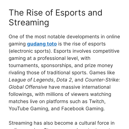
The Rise of Esports and
Streaming
One of the most notable developments in online
gaming
gudang toto
is the rise of esports
(electronic sports). Esports involves competitive
gaming at a professional level, with
tournaments, sponsorships, and prize money
rivaling those of traditional sports. Games like
League of Legends
,
Dota 2
, and
Counter-Strike:
Global Offensive
have massive international
followings, with millions of viewers watching
matches live on platforms such as Twitch,
YouTube Gaming, and Facebook Gaming.
Streaming has also become a cultural force in