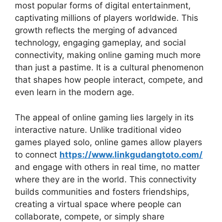
most popular forms of digital entertainment,
captivating millions of players worldwide. This
growth reflects the merging of advanced
technology, engaging gameplay, and social
connectivity, making online gaming much more
than just a pastime. It is a cultural phenomenon
that shapes how people interact, compete, and
even learn in the modern age.
The appeal of online gaming lies largely in its
interactive nature. Unlike traditional video
games played solo, online games allow players
to connect
https://www.linkgudangtoto.com/
and engage with others in real time, no matter
where they are in the world. This connectivity
builds communities and fosters friendships,
creating a virtual space where people can
collaborate, compete, or simply share