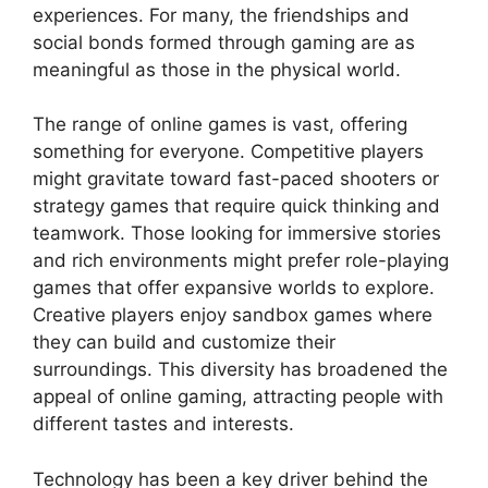
experiences. For many, the friendships and
social bonds formed through gaming are as
meaningful as those in the physical world.
The range of online games is vast, offering
something for everyone. Competitive players
might gravitate toward fast-paced shooters or
strategy games that require quick thinking and
teamwork. Those looking for immersive stories
and rich environments might prefer role-playing
games that offer expansive worlds to explore.
Creative players enjoy sandbox games where
they can build and customize their
surroundings. This diversity has broadened the
appeal of online gaming, attracting people with
different tastes and interests.
Technology has been a key driver behind the