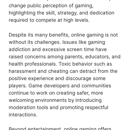
change public perception of gaming,
highlighting the skill, strategy, and dedication
required to compete at high levels.
Despite its many benefits, online gaming is not
without its challenges. Issues like gaming
addiction and excessive screen time have
raised concerns among parents, educators, and
health professionals. Toxic behavior such as
harassment and cheating can detract from the
positive experience and discourage some
players. Game developers and communities
continue to work on creating safer, more
welcoming environments by introducing
moderation tools and promoting respectful
interactions.
Beyond entertainment, online gaming offers