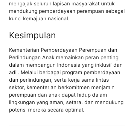
mengajak seluruh lapisan masyarakat untuk
mendukung pemberdayaan perempuan sebagai
kunci kemajuan nasional.
Kesimpulan
Kementerian Pemberdayaan Perempuan dan
Perlindungan Anak memainkan peran penting
dalam membangun Indonesia yang inklusif dan
adil. Melalui berbagai program pemberdayaan
dan perlindungan, serta kerja sama lintas
sektor, kementerian berkomitmen menjamin
perempuan dan anak dapat hidup dalam
lingkungan yang aman, setara, dan mendukung
potensi mereka secara optimal.