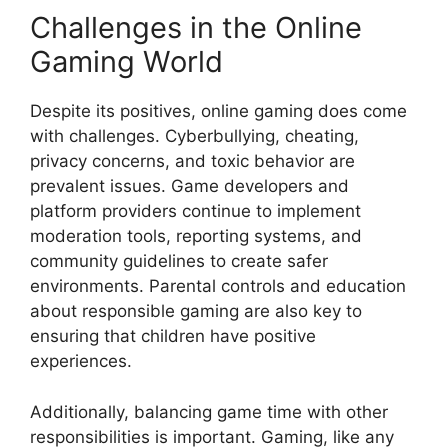
Challenges in the Online
Gaming World
Despite its positives, online gaming does come
with challenges. Cyberbullying, cheating,
privacy concerns, and toxic behavior are
prevalent issues. Game developers and
platform providers continue to implement
moderation tools, reporting systems, and
community guidelines to create safer
environments. Parental controls and education
about responsible gaming are also key to
ensuring that children have positive
experiences.
Additionally, balancing game time with other
responsibilities is important. Gaming, like any