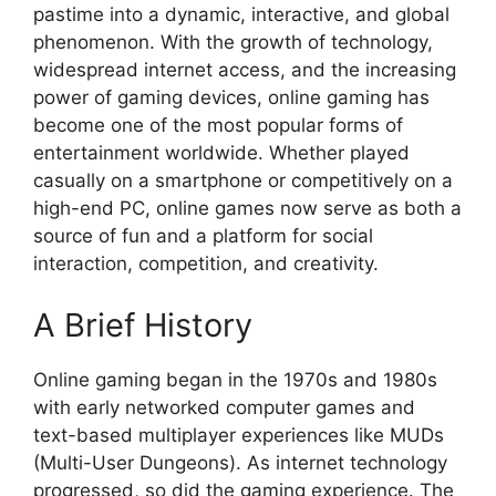
pastime into a dynamic, interactive, and global
phenomenon. With the growth of technology,
widespread internet access, and the increasing
power of gaming devices, online gaming has
become one of the most popular forms of
entertainment worldwide. Whether played
casually on a smartphone or competitively on a
high-end PC, online games now serve as both a
source of fun and a platform for social
interaction, competition, and creativity.
A Brief History
Online gaming began in the 1970s and 1980s
with early networked computer games and
text-based multiplayer experiences like MUDs
(Multi-User Dungeons). As internet technology
progressed, so did the gaming experience. The