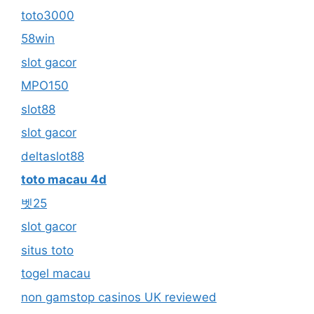
toto3000
58win
slot gacor
MPO150
slot88
slot gacor
deltaslot88
toto macau 4d
벳25
slot gacor
situs toto
togel macau
non gamstop casinos UK reviewed