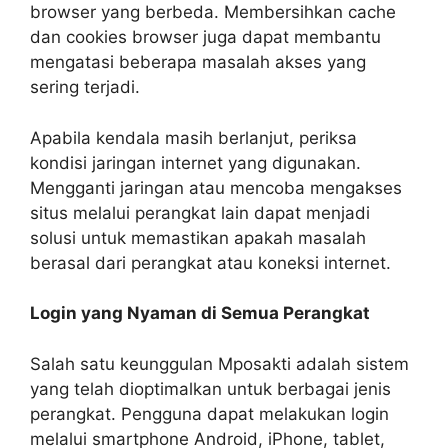
browser yang berbeda. Membersihkan cache
dan cookies browser juga dapat membantu
mengatasi beberapa masalah akses yang
sering terjadi.
Apabila kendala masih berlanjut, periksa
kondisi jaringan internet yang digunakan.
Mengganti jaringan atau mencoba mengakses
situs melalui perangkat lain dapat menjadi
solusi untuk memastikan apakah masalah
berasal dari perangkat atau koneksi internet.
Login yang Nyaman di Semua Perangkat
Salah satu keunggulan Mposakti adalah sistem
yang telah dioptimalkan untuk berbagai jenis
perangkat. Pengguna dapat melakukan login
melalui smartphone Android, iPhone, tablet,