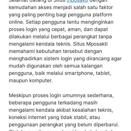
Selamat datang di Situs
mposakti
dengan
kemudahan akses menjadi salah satu faktor
yang paling penting bagi pengguna platform
online. Setiap pengguna tentu menginginkan
proses login yang cepat, aman, dan dapat
dilakukan melalui berbagai perangkat tanpa
mengalami kendala teknis. Situs Mposakti
memahami kebutuhan tersebut dengan
menghadirkan sistem login yang dirancang agar
mudah digunakan oleh semua kalangan
pengguna, baik melalui smartphone, tablet,
maupun komputer.
Meskipun proses login umumnya sederhana,
beberapa pengguna terkadang masih
mengalami kendala akibat kesalahan teknis,
koneksi internet yang tidak stabil, atau
penggunaan perangkat yang belum diperbarui.