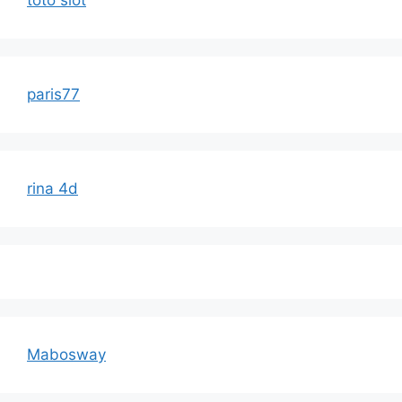
paris77
rina 4d
Mabosway