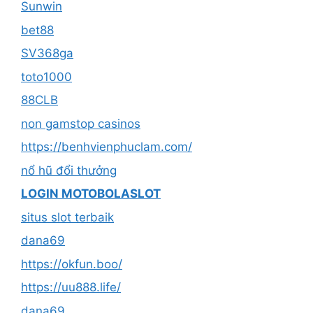
Sunwin
bet88
SV368ga
toto1000
88CLB
non gamstop casinos
https://benhvienphuclam.com/
nổ hũ đổi thưởng
LOGIN MOTOBOLASLOT
situs slot terbaik
dana69
https://okfun.boo/
https://uu888.life/
dana69