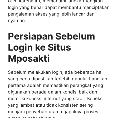
Oleh karena itu, memahami langkah-langkah
login yang benar dapat membantu menciptakan
pengalaman akses yang lebih lancar dan
nyaman.
Persiapan Sebelum
Login ke Situs
Mposakti
Sebelum melakukan login, ada beberapa hal
yang perlu dipastikan terlebih dahulu. Langkah
pertama adalah memastikan perangkat yang
digunakan berada dalam kondisi baik dan
memiliki koneksi internet yang stabil. Koneksi
yang lambat atau tidak konsisten sering
menjadi penyebab utama gagalnya proses