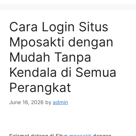
Cara Login Situs
Mposakti dengan
Mudah Tanpa
Kendala di Semua
Perangkat
June 16, 2026
by
admin