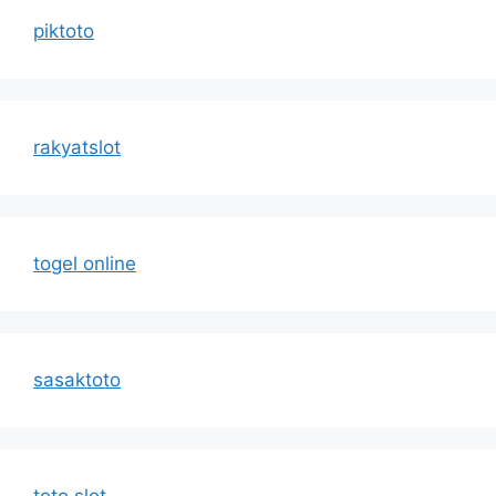
piktoto
rakyatslot
togel online
sasaktoto
toto slot