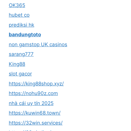
OK365
hubet co
prediksi hk
bandungtoto
non gamstop UK casinos
sarang777
King88
slot gacor
https://king88shop.xyz/
https://nohu90z.com
nhà cái uy tín 2025
https://kuwin68.town/
https://32win.services/