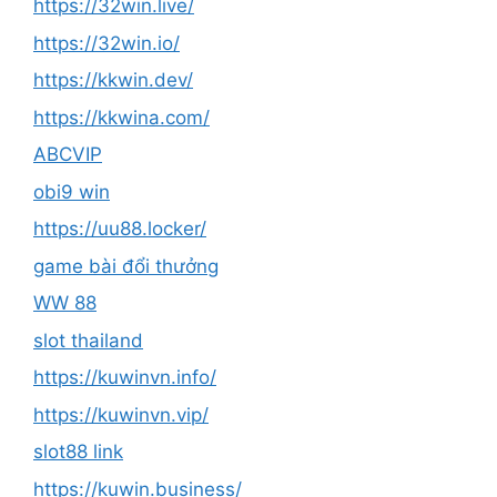
https://32win.live/
https://32win.io/
https://kkwin.dev/
https://kkwina.com/
ABCVIP
obi9 win
https://uu88.locker/
game bài đổi thưởng
WW 88
slot thailand
https://kuwinvn.info/
https://kuwinvn.vip/
slot88 link
https://kuwin.business/