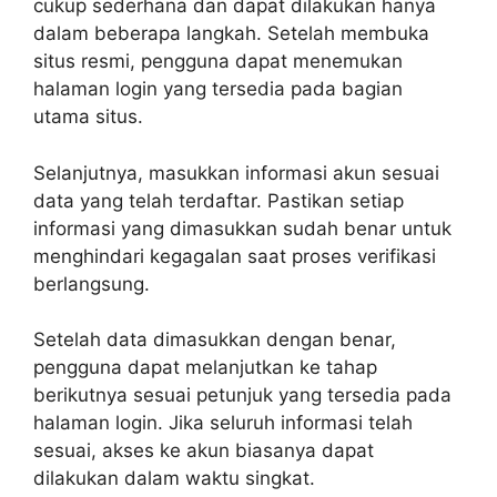
cukup sederhana dan dapat dilakukan hanya
dalam beberapa langkah. Setelah membuka
situs resmi, pengguna dapat menemukan
halaman login yang tersedia pada bagian
utama situs.
Selanjutnya, masukkan informasi akun sesuai
data yang telah terdaftar. Pastikan setiap
informasi yang dimasukkan sudah benar untuk
menghindari kegagalan saat proses verifikasi
berlangsung.
Setelah data dimasukkan dengan benar,
pengguna dapat melanjutkan ke tahap
berikutnya sesuai petunjuk yang tersedia pada
halaman login. Jika seluruh informasi telah
sesuai, akses ke akun biasanya dapat
dilakukan dalam waktu singkat.