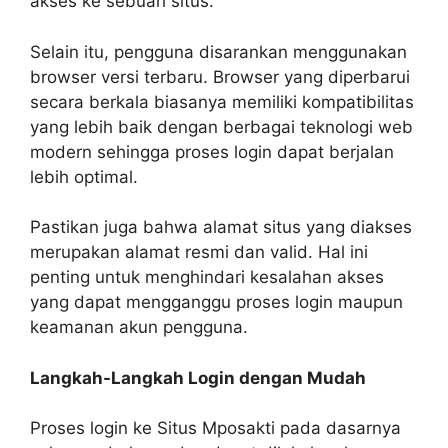
akses ke sebuah situs.
Selain itu, pengguna disarankan menggunakan
browser versi terbaru. Browser yang diperbarui
secara berkala biasanya memiliki kompatibilitas
yang lebih baik dengan berbagai teknologi web
modern sehingga proses login dapat berjalan
lebih optimal.
Pastikan juga bahwa alamat situs yang diakses
merupakan alamat resmi dan valid. Hal ini
penting untuk menghindari kesalahan akses
yang dapat mengganggu proses login maupun
keamanan akun pengguna.
Langkah-Langkah Login dengan Mudah
Proses login ke Situs Mposakti pada dasarnya