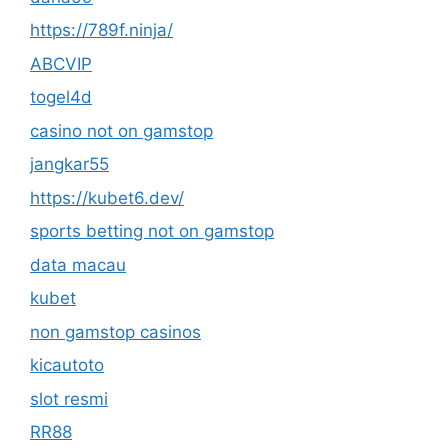
https://789f.ninja/
ABCVIP
togel4d
casino not on gamstop
jangkar55
https://kubet6.dev/
sports betting not on gamstop
data macau
kubet
non gamstop casinos
kicautoto
slot resmi
RR88