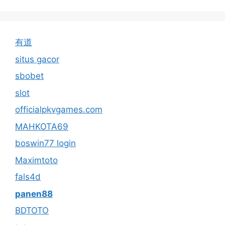
有道
situs gacor
sbobet
slot
officialpkvgames.com
MAHKOTA69
boswin77 login
Maximtoto
fals4d
panen88
BDTOTO