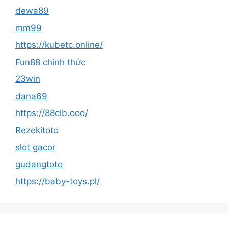
dewa89
mm99
https://kubetc.online/
Fun88 chính thức
23win
dana69
https://88clb.ooo/
Rezekitoto
slot gacor
gudangtoto
https://baby-toys.pl/