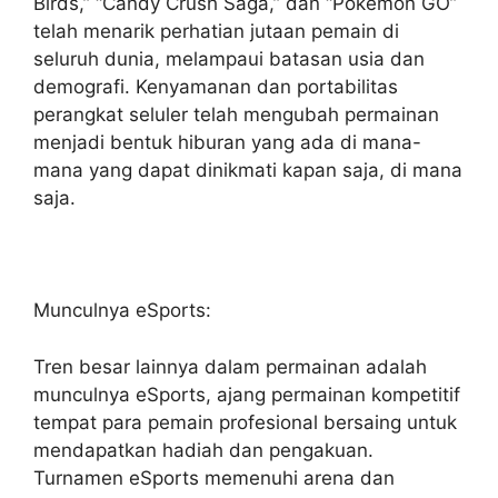
Birds,” “Candy Crush Saga,” dan “Pokémon GO”
telah menarik perhatian jutaan pemain di
seluruh dunia, melampaui batasan usia dan
demografi. Kenyamanan dan portabilitas
perangkat seluler telah mengubah permainan
menjadi bentuk hiburan yang ada di mana-
mana yang dapat dinikmati kapan saja, di mana
saja.
Munculnya eSports:
Tren besar lainnya dalam permainan adalah
munculnya eSports, ajang permainan kompetitif
tempat para pemain profesional bersaing untuk
mendapatkan hadiah dan pengakuan.
Turnamen eSports memenuhi arena dan