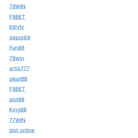
78WIN
F8BET
69VN
depot69
Fun88
78win
artis777
sikat88
F8BET
slot88
King88
77WIN
slot online