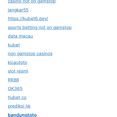
casino not on gamstop
jangkar55
https://kubet6.dev/
sports betting not on gamstop
data macau
kubet
non gamstop casinos
kicautoto
slot resmi
RR88
OK365
hubet co
prediksi hk
bandungtoto