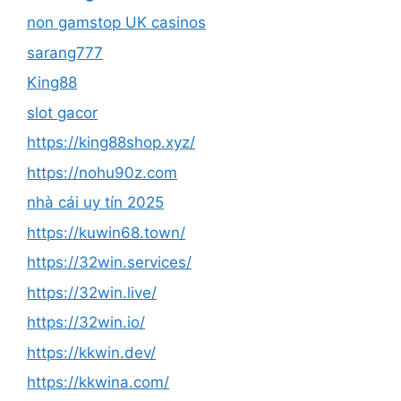
non gamstop UK casinos
sarang777
King88
slot gacor
https://king88shop.xyz/
https://nohu90z.com
nhà cái uy tín 2025
https://kuwin68.town/
https://32win.services/
https://32win.live/
https://32win.io/
https://kkwin.dev/
https://kkwina.com/