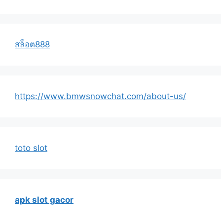
สล็อต888
https://www.bmwsnowchat.com/about-us/
toto slot
apk slot gacor