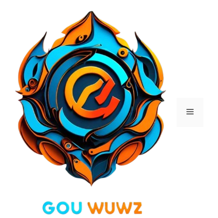
Skip
to
content
Menu