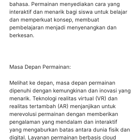
bahasa. Permainan menyediakan cara yang
interaktif dan menarik bagi siswa untuk belajar
dan memperkuat konsep, membuat
pembelajaran menjadi menyenangkan dan
berkesan.
Masa Depan Permainan:
Melihat ke depan, masa depan permainan
dipenuhi dengan kemungkinan dan inovasi yang
menarik. Teknologi realitas virtual (VR) dan
realitas tertambah (AR) menjanjikan untuk
merevolusi permainan dengan memberikan
pengalaman yang mendalam dan interaktif
yang mengaburkan batas antara dunia fisik dan
digital. Layanan permainan berbasis cloud