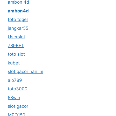
ambon 4d
ambon4d
toto togel
jangkar55
Userslot
789BET
toto slot
kubet
slot gacor hari ini
alo789
toto3000
58win
slot gacor
MPO150