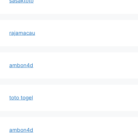
sasaktoto
rajamacau
ambon4d
toto togel
ambon4d