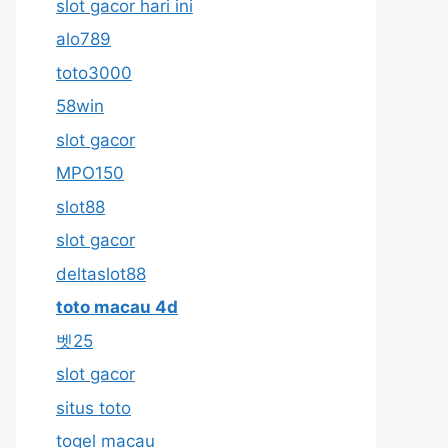
slot gacor hari ini
alo789
toto3000
58win
slot gacor
MPO150
slot88
slot gacor
deltaslot88
toto macau 4d
벳25
slot gacor
situs toto
togel macau