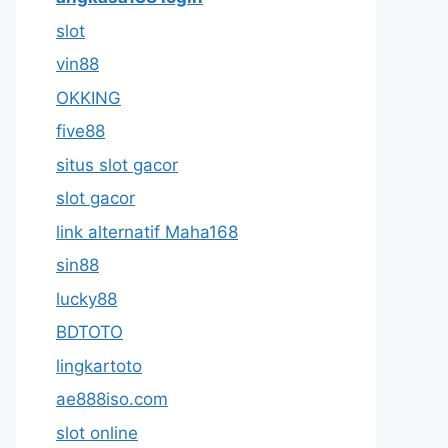
slot
vin88
OKKING
five88
situs slot gacor
slot gacor
link alternatif Maha168
sin88
lucky88
BDTOTO
lingkartoto
ae888iso.com
slot online