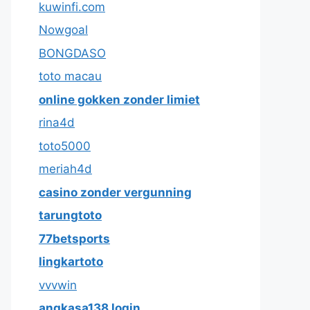
kuwinfi.com
Nowgoal
BONGDASO
toto macau
online gokken zonder limiet
rina4d
toto5000
meriah4d
casino zonder vergunning
tarungtoto
77betsports
lingkartoto
vvvwin
angkasa138 login