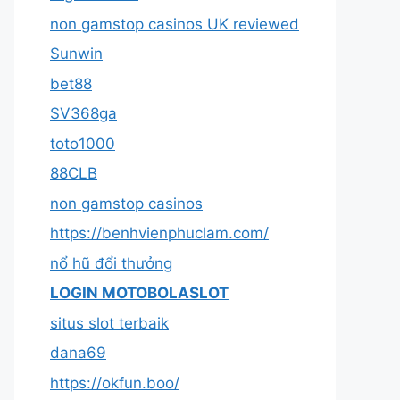
non gamstop casinos UK reviewed
Sunwin
bet88
SV368ga
toto1000
88CLB
non gamstop casinos
https://benhvienphuclam.com/
nổ hũ đổi thưởng
LOGIN MOTOBOLASLOT
situs slot terbaik
dana69
https://okfun.boo/