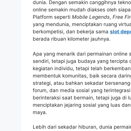
dunia. Dengan semakin canggihnya teknol
online semakin mudah diakses oleh siapa
Platform seperti
Mobile Legends
,
Free Fi
yang mendunia, menciptakan ruang virtua
berkompetisi, dan bekerja sama
slot dep
berada ribuan kilometer jauhnya.
Apa yang menarik dari permainan online s
sendiri, tetapi juga budaya yang tercipta
kegiatan individu, tetapi telah berkemban
membentuk komunitas, baik secara darin
strategi, atau bahkan sekadar bersenang
forum, dan media sosial yang terintegra
berinteraksi saat bermain, tetapi juga di l
menciptakan jejaring sosial yang luas d
maya.
Lebih dari sekadar hiburan, dunia perma