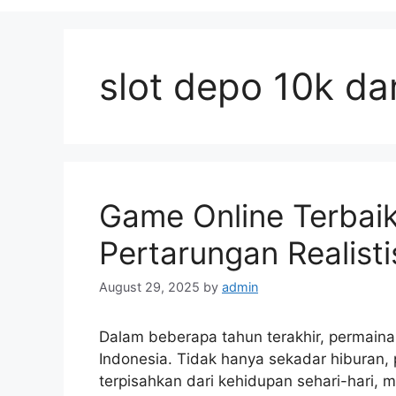
slot depo 10k da
Game Online Terbai
Pertarungan Realist
August 29, 2025
by
admin
Dalam beberapa tahun terakhir, permainan
Indonesia. Tidak hanya sekadar hiburan, 
terpisahkan dari kehidupan sehari-hari,