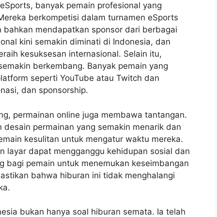
eSports, banyak pemain profesional yang
Mereka berkompetisi dalam turnamen eSports
n bahkan mendapatkan sponsor dari berbagai
nal kini semakin diminati di Indonesia, dan
h kesuksesan internasional. Selain itu,
a semakin berkembang. Banyak pemain yang
latform seperti YouTube atau Twitch dan
nasi, dan sponsorship.
g, permainan online juga membawa tantangan.
n desain permainan yang semakin menarik dan
emain kesulitan untuk mengatur waktu mereka.
n layar dapat mengganggu kehidupan sosial dan
ting bagi pemain untuk menemukan keseimbangan
stikan bahwa hiburan ini tidak menghalangi
ka.
esia bukan hanya soal hiburan semata. Ia telah