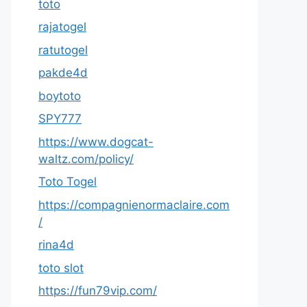
toto
rajatogel
ratutogel
pakde4d
boytoto
SPY777
https://www.dogcat-
waltz.com/policy/
Toto Togel
https://compagnienormaclaire.com
/
rina4d
toto slot
https://fun79vip.com/